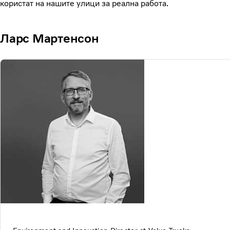
користат на нашите улици за реална работа.
Ларс Мартенсон