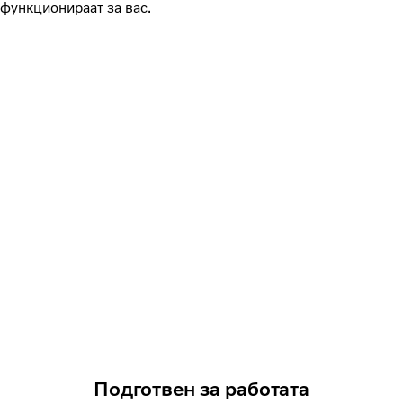
функционираат за вас.
Подготвен за работата