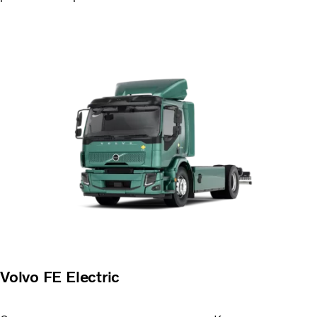
Volvo FE Electric