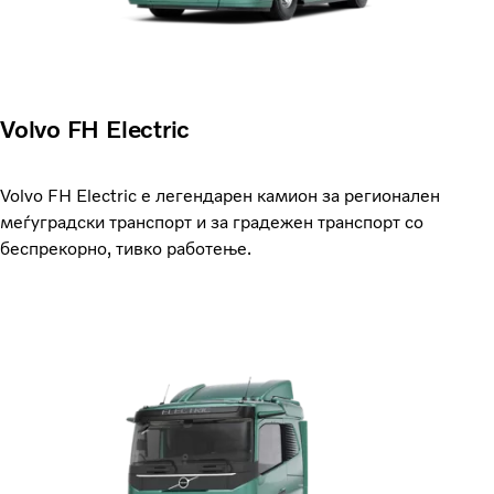
Volvo FH Electric
Volvo FH Electric е легендарен камион за регионален
меѓуградски транспорт и за градежен транспорт со
беспрекорно, тивко работење.