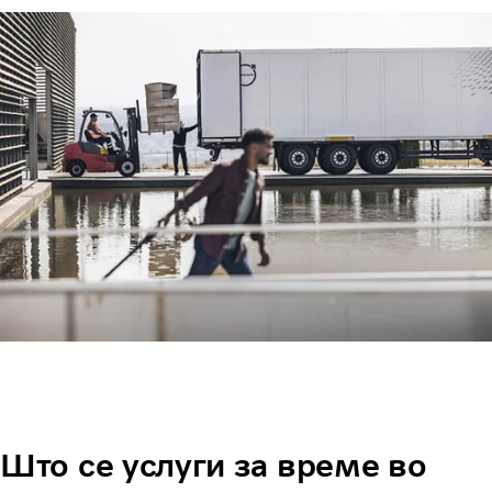
Што се услуги за време во