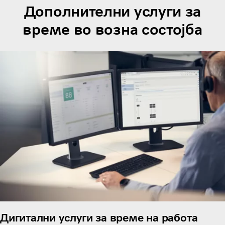
Дополнителни услуги за
време во возна состојба
Дигитални услуги за време на работа