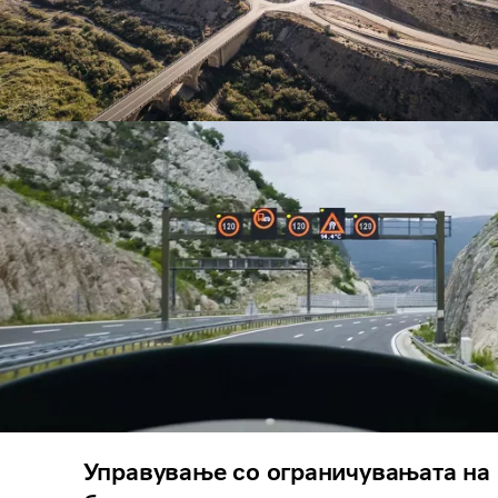
Управување со ограничувањата на