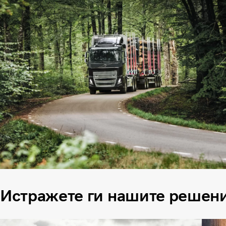
Истражете ги нашите решени