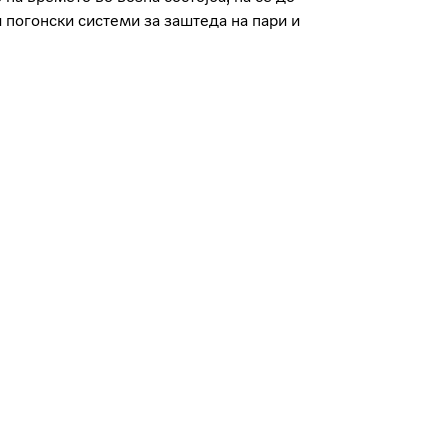
 погонски системи за заштеда на пари и