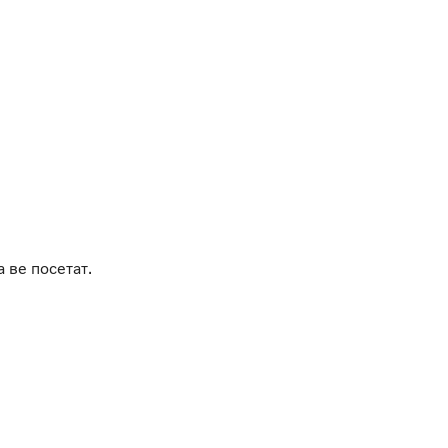
 ве посетат.