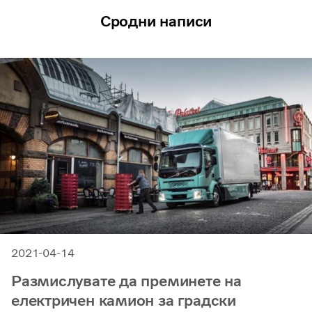
Сродни написи
2021-04-14
Размислувате да преминете на
електричен камион за градски