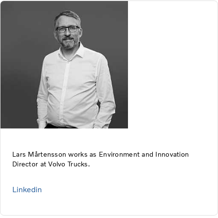
Lars Mårtensson works as Environment and Innovation
Director at Volvo Trucks.
Linkedin