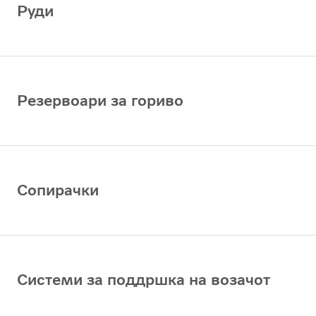
Руди
Резервоари за гориво
Сопирачки
Системи за поддршка на возачот