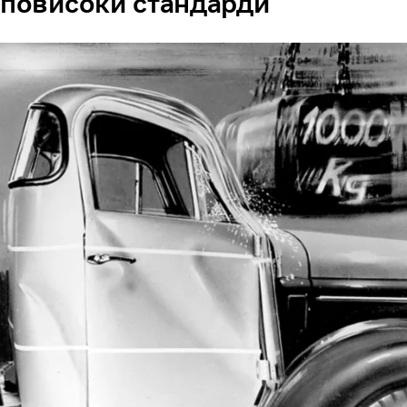
повисоки стандарди