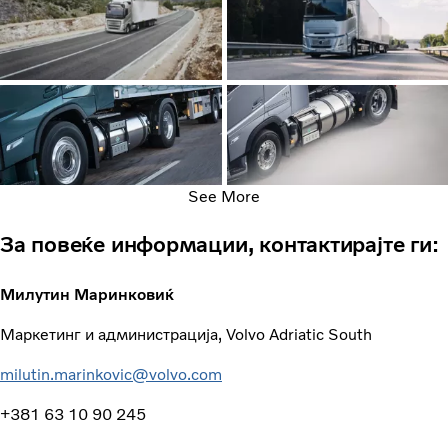
See More
За повеќе информации, контактирајте ги:
Милутин Маринковиќ
Маркетинг и администрација, Volvo Adriatic South
milutin.marinkovic@volvo.com
+381 63 10 90 245