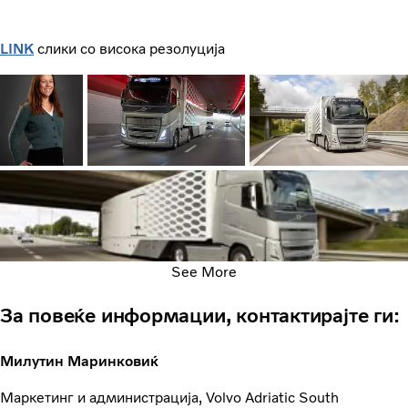
LINK
слики со висока резолуција
See More
За повеќе информации, контактирајте ги:
Милутин Маринковиќ
Маркетинг и администрација, Volvo Adriatic South